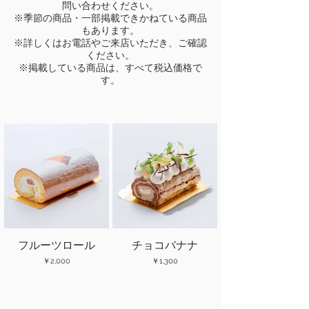
問い合わせください。
※季節の商品・一部掲載できかねている商品
もあります。
※詳しくはお電話やご来店いただき、ご確認
ください。
​※掲載している商品は、すべて税込価格で
す。
フルーツロール
チョコバナナ
￥2,000
￥1,300