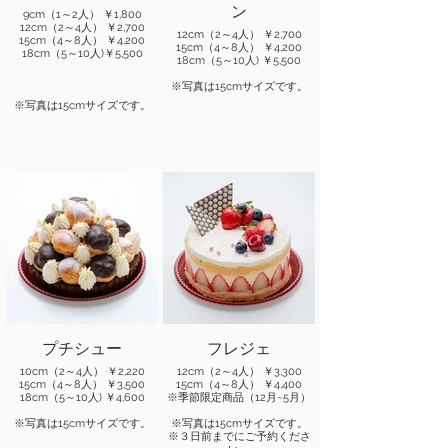
ン
9cm（1～2人） ￥1,800
12cm（2～4人） ￥2,700
12cm（2～4人） ￥2,700
15cm（4～8人） ￥4,200
15cm（4～8人） ￥4,200
18cm（5～10人)￥5,500
18cm（5～10人) ￥5,500
※写真は15cmサイズです。
※写真は15cmサイズです。
プチシュー
フレジェ
10cm（2～4人） ￥2,220
12cm（2～4人） ￥3,300
15cm（4～8人） ￥3,500
15cm（4～8人） ￥4,400
18cm（5～10人) ￥4,600
※季節限定商品（12月~5月）
※写真は15cmサイズです。
※写真は15cmサイズです。
※３日前までにご予約くださ