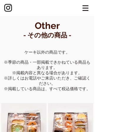
Other
- ​その他の商品 -
​ケーキ以外の商品です。
※季節の商品・一部掲載できかねている商品も
あります。
​※掲載内容と異なる場合があります。
※詳しくはお電話やご来店いただき、ご確認く
ださい。
​※掲載している商品は、すべて税込価格です。