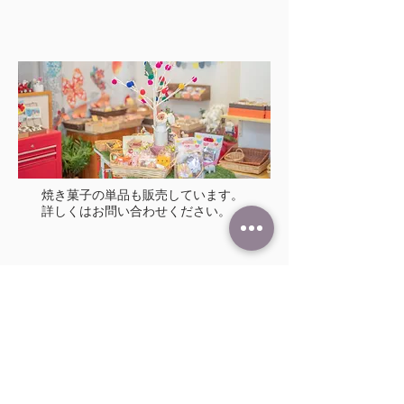
焼き菓子の単品も販売しています。
​詳しくはお問い合わせください。