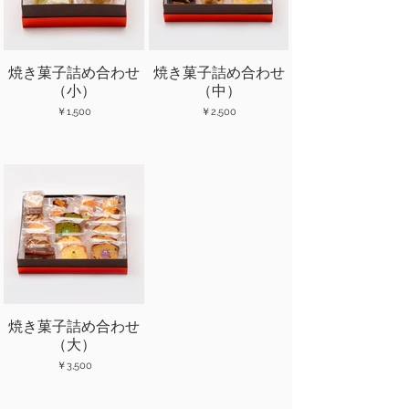
焼き菓子詰め合わせ
焼き菓子詰め合わせ
（小）
（中）
￥1,500
￥2,500
焼き菓子詰め合わせ
（大）
￥3,500